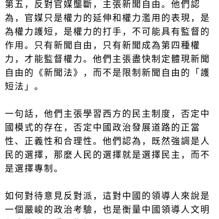
第五，反對官媒壟斷，主張新聞自由。他們認
為，官媒只是權力的延伸和權力濫用的表現，是
為權力護短，是權力的打手，不可能具有監督的
作用。只有新聞自由，只有新聞成為第四種權
力，才能監督權力。他們主張盡快制定體現新聞
自由的《新聞法》，而不是限制新聞自由的「護
短法」。
一句話，他們主張學習西方的民主制度，否定中
國模式的存在，否定中國政治發展道路的正當
性、正義性和合理性。他們認為，既然強調是人
民的選擇，那麼人民的選擇就是選擇民主，而不
是選擇專制。
如何對待意見反對派，這對中國的領導人來說是
一個嚴峻的政治考驗，也是衡量中國領導人文明