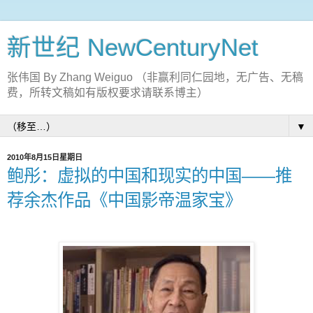
新世纪 NewCenturyNet
张伟国 By Zhang Weiguo （非赢利同仁园地，无广告、无稿
费，所转文稿如有版权要求请联系博主）
▼
2010年8月15日星期日
鲍彤：虚拟的中国和现实的中国――推
荐余杰作品《中国影帝温家宝》