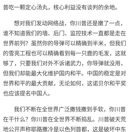
普吃一颗定心汤丸，核心利益没有谈判的余地。
想对我们发动网络战，你川普还是嫩了一点，
谁不知道我们的墙、后门、监控技术一直都是走在
世界前列？虽然你的导弹可以精确到半米，但我们
的雪亮工程也可以精确看到每一只鹿的毛发，这就
够了，只要我们对外不诉诸武力，你导弹就没用，
但我们却能最大化维护国内和平。中国的稳定是对
世界和平的最大贡献，无论如何，这诺贝尔和平奖
也应该提名中国人。
我们不断在全世界广泛撒钱撒到手软，你川普
在干什么？你川普在全世界不断捣乱。川普破天荒
地公开声称耶路撒冷是以色列首都，这是破坏中东