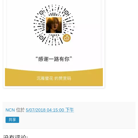
NCN
位於
5/07/2018 04:15:00 下午
共享
没有评论: