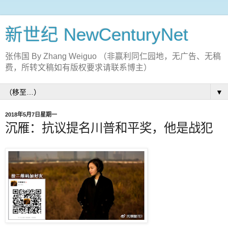
新世纪 NewCenturyNet
张伟国 By Zhang Weiguo （非赢利同仁园地，无广告、无稿
费，所转文稿如有版权要求请联系博主）
▼
2018年5月7日星期一
沉雁：抗议提名川普和平奖，他是战犯